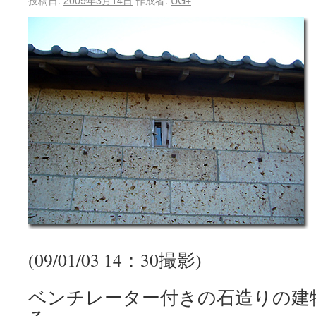
(09/01/03 14：30撮影)
ベンチレーター付きの石造りの建