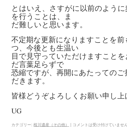
とはいえ、さすがに以前のように
を行うことは、ま
だ難しいと思います。
不定期な更新になりますことを前
つ、今後とも生温い
目で見守っていただけますことを
だ言葉足らずで
恐縮ですが、再開にあたってのご
だきます。
皆様どうぞよろしくお願い申し上
UG
カテゴリー:
桜川遺産（その他）
|
コメントは受け付けていませ