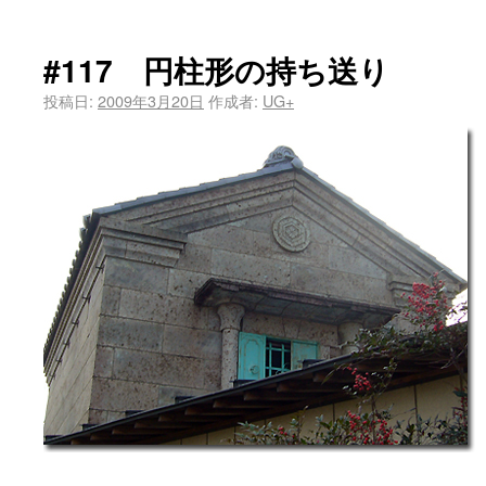
#117 円柱形の持ち送り
投稿日:
2009年3月20日
作成者:
UG+