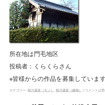
所在地は門毛地区
投稿者：くらくらさん
※皆様からの作品を募集していま
カテゴリー:
桜川遺産（モノ）
,
桜川遺産（建物）
|
コメントは受