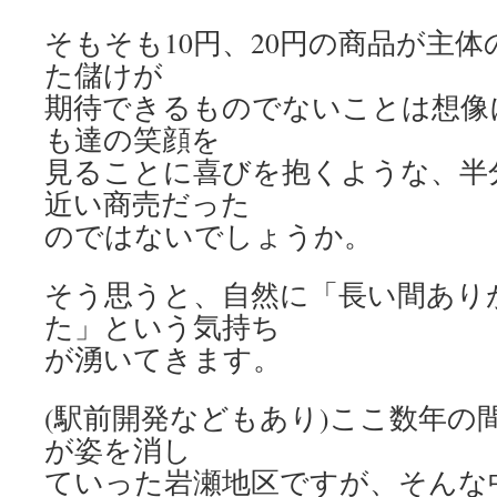
そもそも10円、20円の商品が主
た儲けが
期待できるものでないことは想像
も達の笑顔を
見ることに喜びを抱くような、半
近い商売だった
のではないでしょうか。
そう思うと、自然に「長い間あり
た」という気持ち
が湧いてきます。
(駅前開発などもあり)ここ数年の
が姿を消し
ていった岩瀬地区ですが、そんな