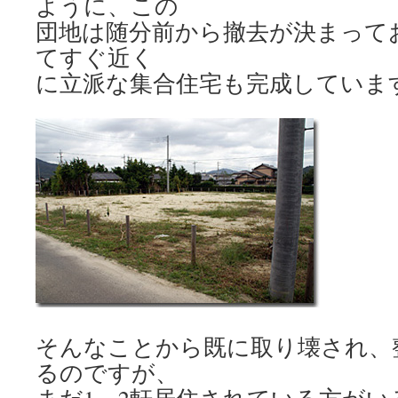
ように、この
団地は随分前から撤去が決まって
てすぐ近く
に立派な集合住宅も完成していま
そんなことから既に取り壊され、
るのですが、