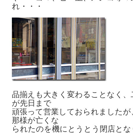
れ・・・
品揃えも大きく変わることなく、
が先日まで
頑張って営業しておられましたが
那様が亡くな
られたのを機にとうとう閉店とな