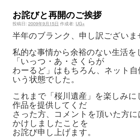
お詫びと再開のご挨拶
投稿日:
2009年9月15日
作成者:
UG+
半年のブランク、申し訳ございま
私的な事情から余裕のない生活を
「いっつ・あ・さくらが
わーるど」はもちろん、ネット自
いう状態でした。
これまで「桜川遺産」を楽しみに
作品を提供してくだ
さった方、コメントを頂いた方に
かけしましたことを
お詫び申し上げます。