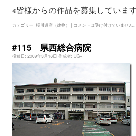
※皆様からの作品を募集していま
カテゴリー:
桜川遺産（建物）
|
コメントは受け付けていません
#115 県西総合病院
投稿日:
2009年3月16日
作成者:
UG+