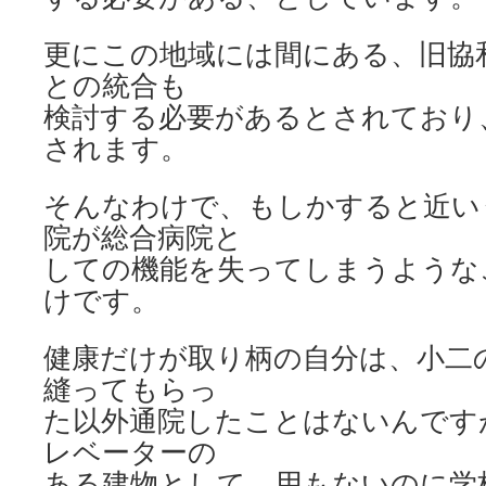
更にこの地域には間にある、旧協
との統合も
検討する必要があるとされており
されます。
そんなわけで、もしかすると近い
院が総合病院と
しての機能を失ってしまうような
けです。
健康だけが取り柄の自分は、小二
縫ってもらっ
た以外通院したことはないんです
レベーターの
ある建物として、用もないのに学