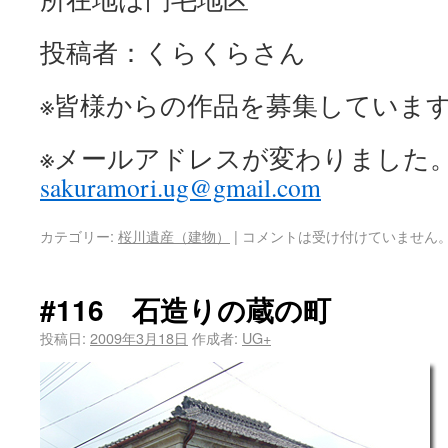
投稿者：くらくらさん
※皆様からの作品を募集していま
※メールアドレスが変わりました
sakuramori.ug@gmail.com
カテゴリー:
桜川遺産（建物）
|
コメントは受け付けていません
#116 石造りの蔵の町
投稿日:
2009年3月18日
作成者:
UG+