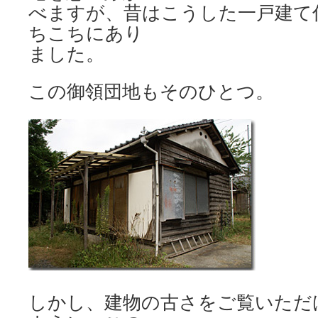
べますが、昔はこうした一戸建て
ちこちにあり
ました。
この御領団地もそのひとつ。
しかし、建物の古さをご覧いただ