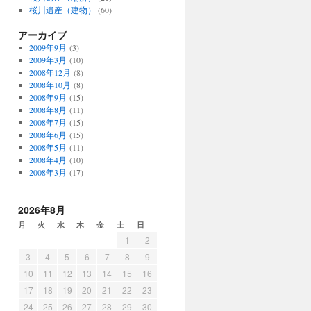
桜川遺産（建物）
(60)
アーカイブ
2009年9月
(3)
2009年3月
(10)
2008年12月
(8)
2008年10月
(8)
2008年9月
(15)
2008年8月
(11)
2008年7月
(15)
2008年6月
(15)
2008年5月
(11)
2008年4月
(10)
2008年3月
(17)
2026年8月
月
火
水
木
金
土
日
1
2
3
4
5
6
7
8
9
10
11
12
13
14
15
16
17
18
19
20
21
22
23
24
25
26
27
28
29
30