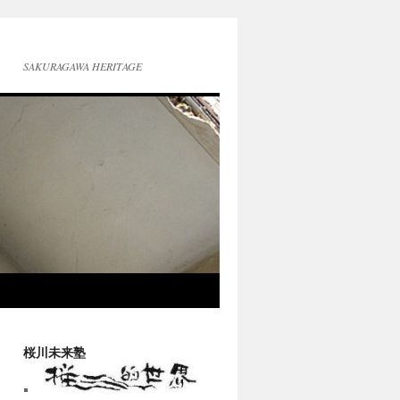
SAKURAGAWA HERITAGE
桜川未来塾